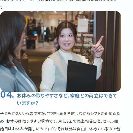
す！
お休みの取りやすさなど、家庭との両立はできて
いますか？
子どもが2人いるのですが、学校行事を考慮しながらシフトが組めるた
め、お休みは取りやすい環境です。月に3回の売上報告日と、セール開
始日はお休みが難しいのですが、それ以外は自由に休めているので働