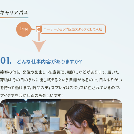
キャリアパス
1
コーナーショップ販売スタッフとして入社
年目
どんな仕事内容がありますか？
接客の他に、発注や品出し、在庫管理、棚卸しなどがあります。届いた
荷物はその日のうちに出し終えるという目標があるので、日々やりがい
を持って働けます。商品のディスプレイはスタッフに任されているので、
アイデアを活かせるのも楽しいです！