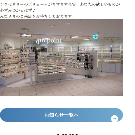
アクセサリーのボリュームがますます充実。あなたの欲しいものが
必ずみつかるはず♪
みなさまのご来店をお待ちしております。
お知らせ一覧へ