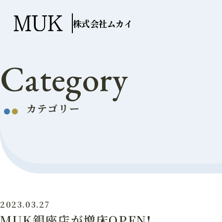
株式会社ムカイ
Category
カテゴリー
2023.03.27
MUK銀座店が増床OPEN!