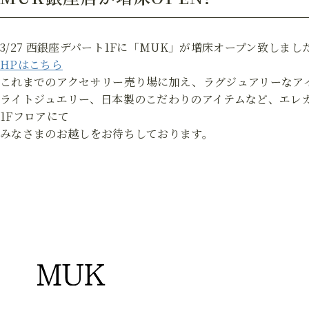
3/27 西銀座デパート1Fに「MUK」が増床オープン致しまし
HPはこちら
これまでのアクセサリー売り場に加え、ラグジュアリーなア
ライトジュエリー、日本製のこだわりのアイテムなど、エレ
1Fフロアにて
みなさまのお越しをお待ちしております。