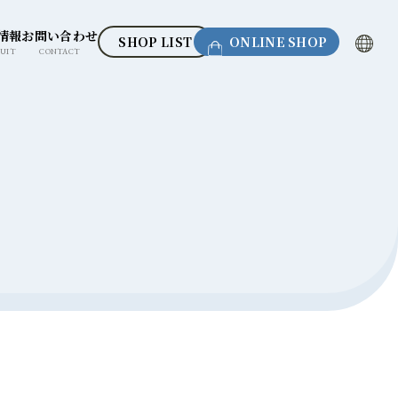
情報
お問い合わせ
SHOP LIST
ONLINE SHOP
UIT
CONTACT