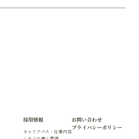
採用情報
お問い合わせ
プライバシーポリシー
キャリアパス・仕事内容
ムカイの働く環境