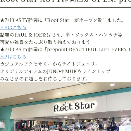
★7/13 ASTY静岡に「Root Star」がオープン致しました。
HPはこちら
話題のPAUL & JOEをはじめ、傘・ソックス・ハンカチ等
可愛い雑貨をたっぷり取り揃えております
★7/13 ASTY静岡に「prepoint BEAUTIFUL LIFE 
HPはこちら
カジュアルアクセサリーからライトジュエリー
オリジナルアイテムのJUNOやMUKもラインナップ
みなさまのお越しをお待ちしております。