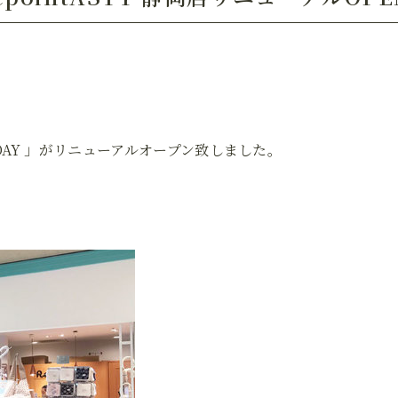
EVERY DAY 」がリニューアルオープン致しました。