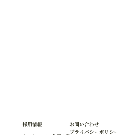
採用情報
お問い合わせ
プライバシーポリシー