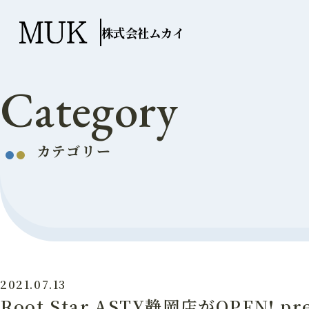
株式会社ムカイ
Category
カテゴリー
2021.07.13
Root Star ASTY静岡店がOPEN! 