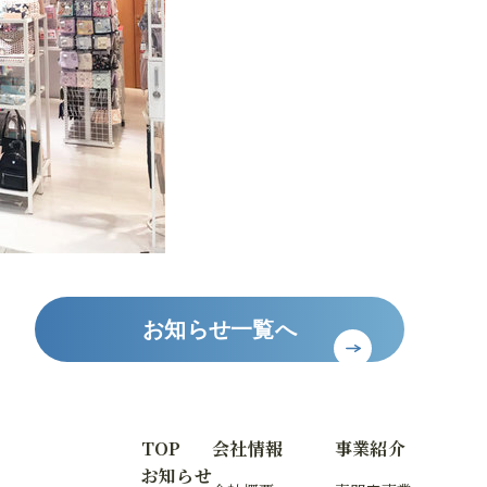
お知らせ一覧へ
TOP
会社情報
事業紹介
お知らせ