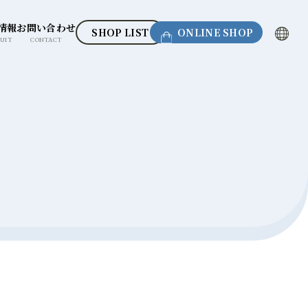
情報
お問い合わせ
SHOP LIST
ONLINE SHOP
UIT
CONTACT