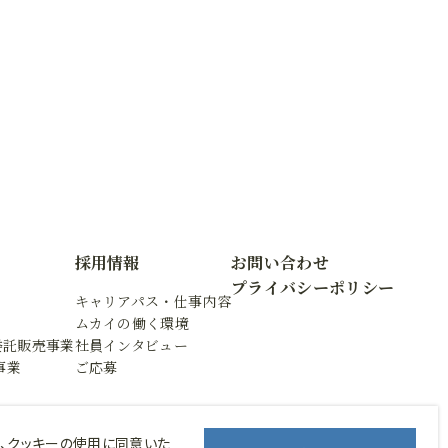
採用情報
お問い合わせ
プライバシーポリシー
キャリアパス・仕事内容
ムカイの働く環境
委託販売事業
社員インタビュー
事業
ご応募
合、クッキーの使用に同意いた