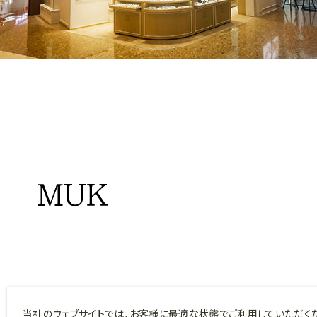
当社のウェブサイトでは、お客様に最適な状態でご利用していただく