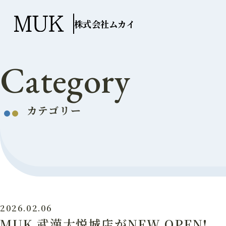
株式会社ムカイ
Category
カテゴリー
2026.02.06
MUK 武漢大悦城店がNEW OPEN!