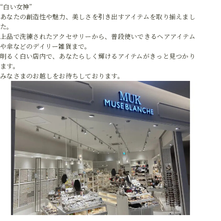
“白い女神”
あなたの創造性や魅力、美しさを引き出すアイテムを取り揃えまし
た。
上品で洗練されたアクセサリーから、普段使いできるヘアアイテム
や傘などのデイリー雑貨まで。
明るく白い店内で、あなたらしく輝けるアイテムがきっと見つかり
ます。
みなさまのお越しをお待ちしております。