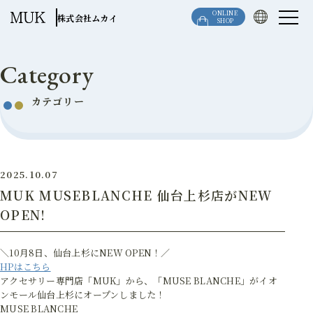
このページの本文へ移動
ONLINE
株式会社ムカイ
SHOP
Category
カテゴリー
2025.10.07
MUK MUSEBLANCHE 仙台上杉店がNEW
OPEN!
＼10月8日、仙台上杉にNEW OPEN！／
HPはこちら
アクセサリー専門店「MUK」から、「MUSE BLANCHE」がイオ
ンモール仙台上杉にオープンしました！
MUSE BLANCHE