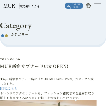
このページの本文へ移動
ONLINE
株式会社ムカイ
SHOP
Category
カテゴリー
2020.06.06
MUK新宿サブナード店がOPEN!
★6/6 新宿サブナード店に「MUK MOCABROWN」がオープン致
しました。
HPはこちら
トレンドのアクセサリーから、ファッション雑貨までを豊富に取り
揃えおります！みなさまのお越しをお待ちしております。