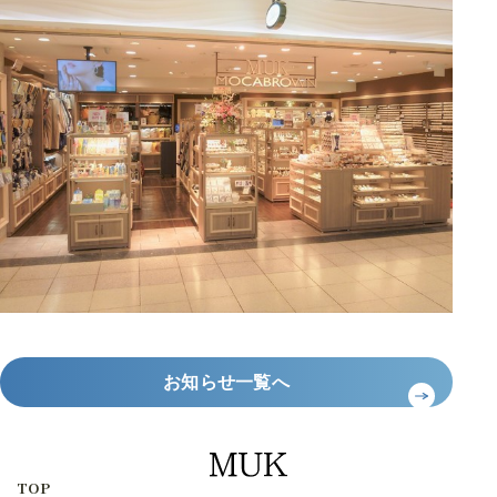
お知らせ一覧へ
TOP