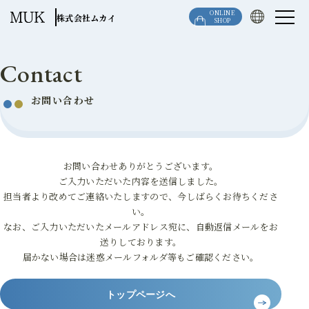
このページの本文へ移動
ONLINE
株式会社ムカイ
SHOP
Contact
お問い合わせ
お問い合わせありがとうございます。
ご入力いただいた内容を送信しました。
担当者より改めてご連絡いたしますので、今しばらくお待ちくださ
い。
なお、ご入力いただいたメールアドレス宛に、自動返信メールをお
送りしております。
届かない場合は迷惑メールフォルダ等もご確認ください。
トップページへ