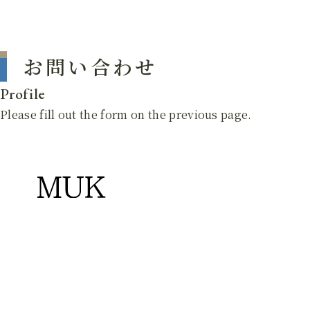
お問い合わせ
Profile
Please fill out the form on the previous page.