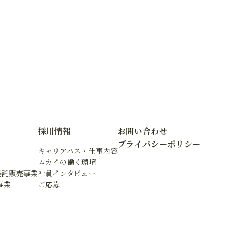
採用情報
お問い合わせ
プライバシーポリシー
キャリアパス・仕事内容
ムカイの働く環境
委託販売事業
社員インタビュー
事業
ご応募