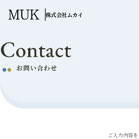
株式会社ムカイ
Contact
お問い合わせ
ご入力内容を